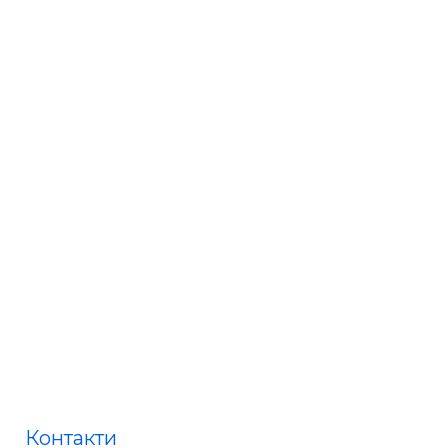
Контакти