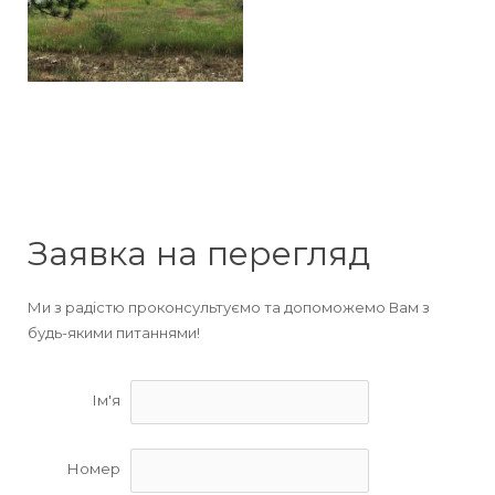
Заявка на перегляд
Ми з радістю проконсультуємо та допоможемо Вам з
будь-якими питаннями!
Ім'я
Номер