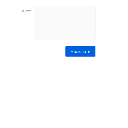
Текст
Надіслати